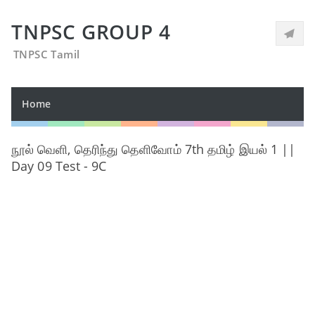
TNPSC GROUP 4
TNPSC Tamil
Home
நூல் வெளி, தெரிந்து தெளிவோம் 7th தமிழ் இயல் 1 ||
Day 09 Test - 9C