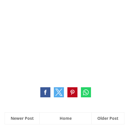
Newer Post
Home
Older Post