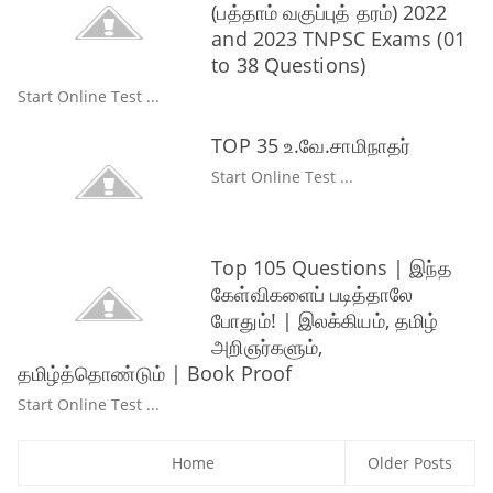
(பத்தாம் வகுப்புத் தரம்) 2022
and 2023 TNPSC Exams (01
to 38 Questions)
Start Online Test ...
TOP 35 உ.வே.சாமிநாதர்
Start Online Test ...
Top 105 Questions | இந்த
கேள்விகளைப் படித்தாலே
போதும்! | இலக்கியம், தமிழ்
அறிஞர்களும்,
தமிழ்த்தொண்டும் | Book Proof
Start Online Test ...
Home
Older Posts