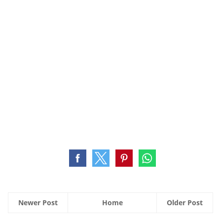
Newer Post
Home
Older Post