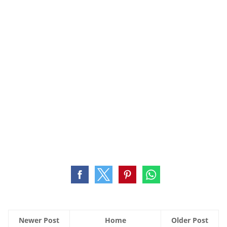
Newer Post
Home
Older Post