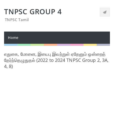
TNPSC GROUP 4
TNPSC Tamil
Home
எதுகை, மோனை, இயைபு இவற்றுள் ஏதேனும் ஒன்றைத்
தேர்ந்தெழுதுதல் (2022 to 2024 TNPSC Group 2, 3A,
4, 8)