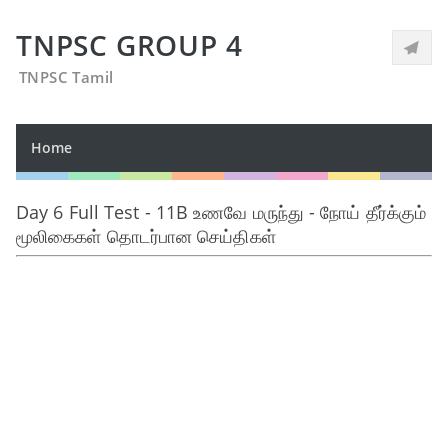
TNPSC GROUP 4
TNPSC Tamil
Home
Day 6 Full Test - 11B உணவே மருந்து - நோய் தீர்க்கும்
மூலிகைகள் தொடர்பான செய்திகள்