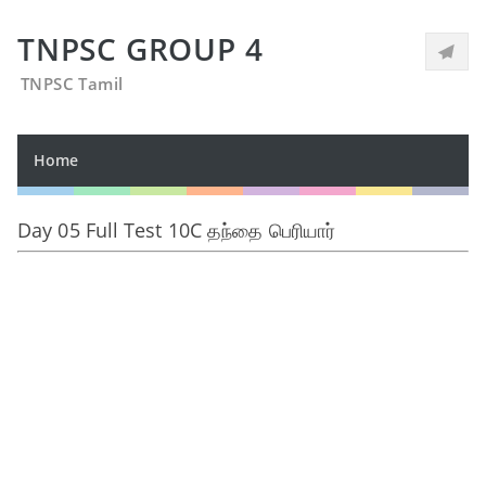
TNPSC GROUP 4
TNPSC Tamil
Home
Day 05 Full Test 10C தந்தை பெரியார்