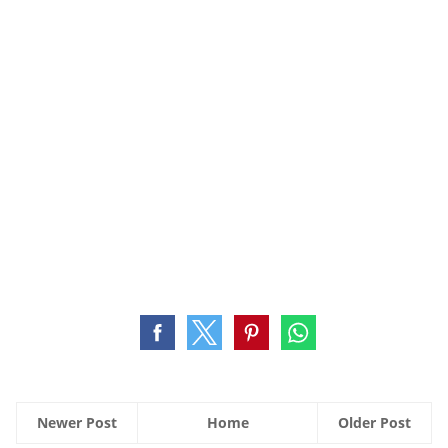
Newer Post
Home
Older Post