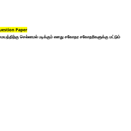
uestion Paper
ையத்திற்கு செல்லாமல் படிக்கும் எனது சகோதர சகோதரிகளுக்கு மட்டும்