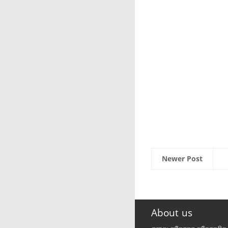
Newer Post
About us