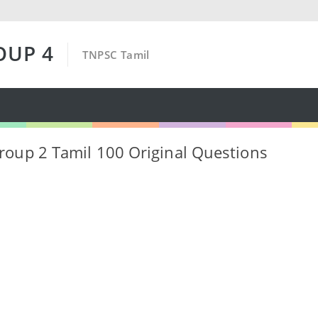
OUP 4
TNPSC Tamil
oup 2 Tamil 100 Original Questions