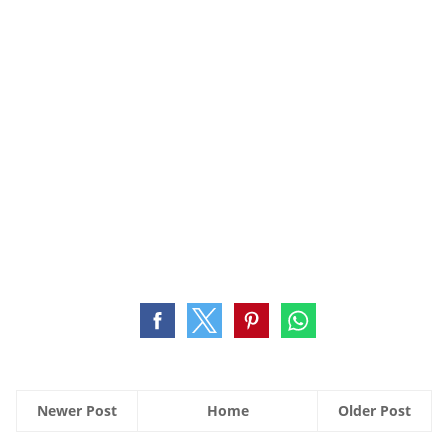
Newer Post
Home
Older Post