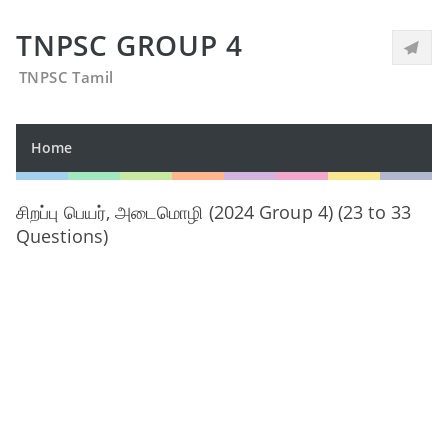
TNPSC GROUP 4
TNPSC Tamil
Home
சிறப்பு பெயர், அடைமொழி (2024 Group 4) (23 to 33
Questions)