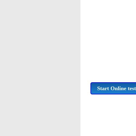
Start Online test