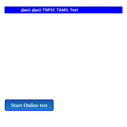
தினம் தினம் TNPSC TAMIL Test
Start Online test