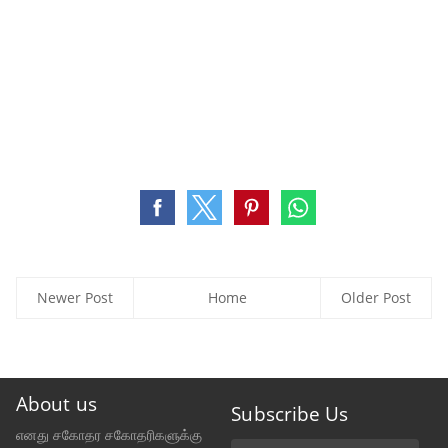
Newer Post
Home
Older Post
About us
Subscribe Us
எனது சகோதர சகோதரிகளுக்கு