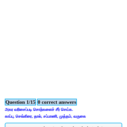
Question 1/15
0 correct answers
அகர வரிசைப்படி சொற்களைச் சீர் செய்க.
காப்பு, செங்கீரை, தால், சப்பாணி, முத்தம், வருகை