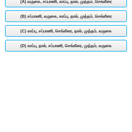
(A) வருகை, சப்பாணி, காப்பு, தால், முத்தம், செங்கீரை
(B) சப்பாணி, வருகை, காப்பு, தால், முத்தம், செங்கீரை
(C) காப்பு, சப்பாணி, செங்கீரை, தால், முத்தம், வருகை
(D) காப்பு, தால், சப்பாணி, செங்கீரை, முத்தம், வருகை