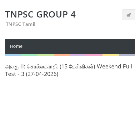
TNPSC GROUP 4
TNPSC Tamil
Home
அலகு II: சொல்லகராதி (15 கேள்விகள்) Weekend Full
Test - 3 (27-04-2026)