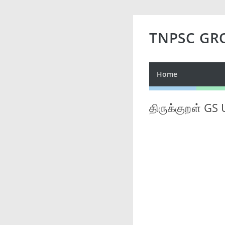
TNPSC GR
Home
திருக்குறள் GS