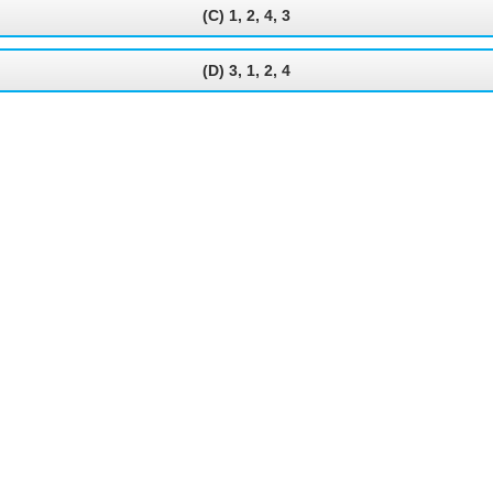
(C) 1, 2, 4, 3
(D) 3, 1, 2, 4