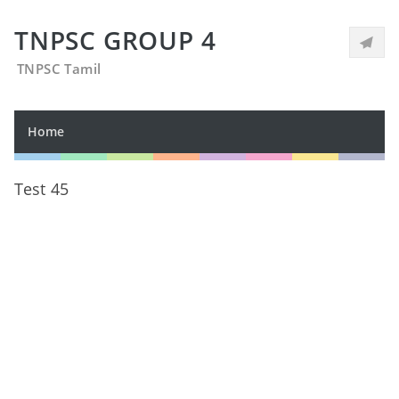
TNPSC GROUP 4
TNPSC Tamil
Home
Test 45