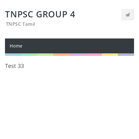
TNPSC GROUP 4
TNPSC Tamil
Home
Test 33