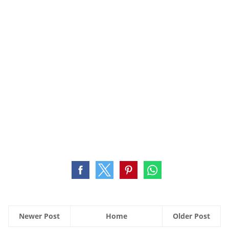
Newer Post
Home
Older Post