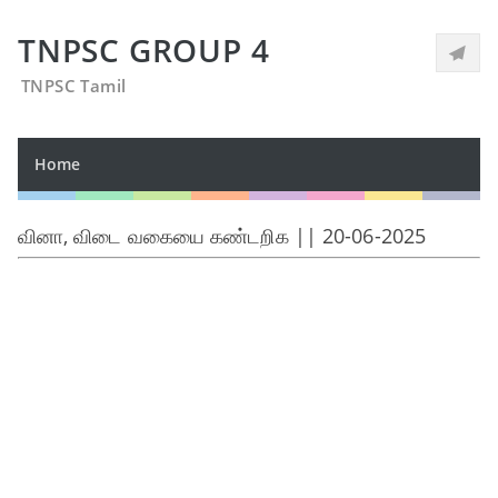
TNPSC GROUP 4
TNPSC Tamil
Home
வினா, விடை வகையை கண்டறிக || 20-06-2025