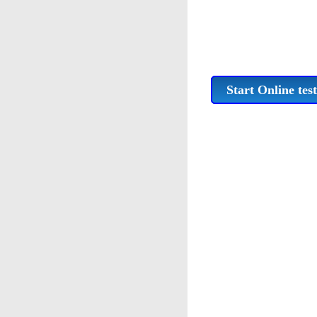
Start Online test