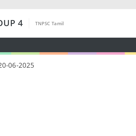
OUP 4
TNPSC Tamil
 20-06-2025