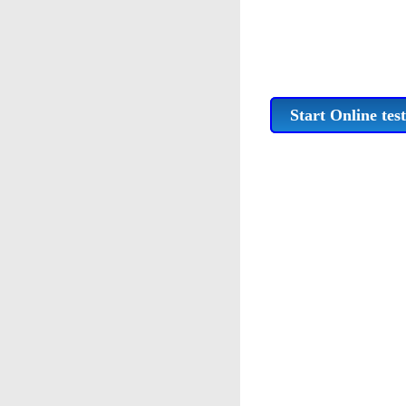
Start Online test