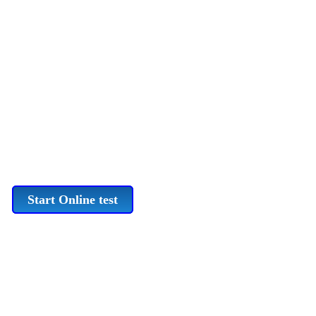
Start Online test