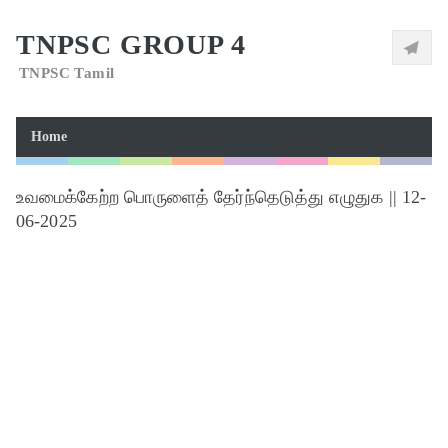
TNPSC GROUP 4
TNPSC Tamil
Home
உவமைக்கேற்ற பொருளைத் தேர்ந்தெடுத்து எழுதுக || 12-
06-2025