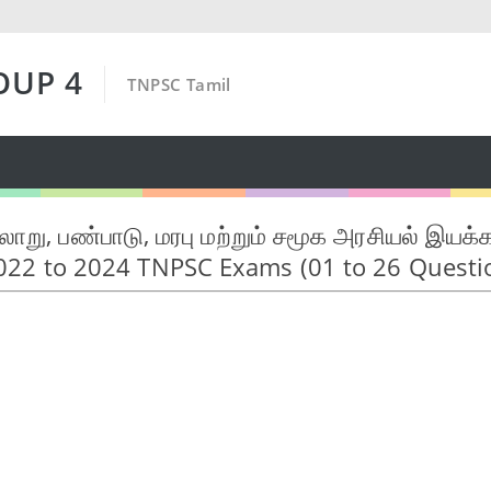
OUP 4
TNPSC Tamil
ரலாறு, பண்பாடு, மரபு மற்றும் சமூக அரசியல் இயக்க
) 2022 to 2024 TNPSC Exams (01 to 26 Questi