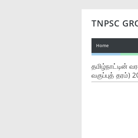
TNPSC GR
Home
தமிழ்நாட்டின் வ
வகுப்புத் தரம்