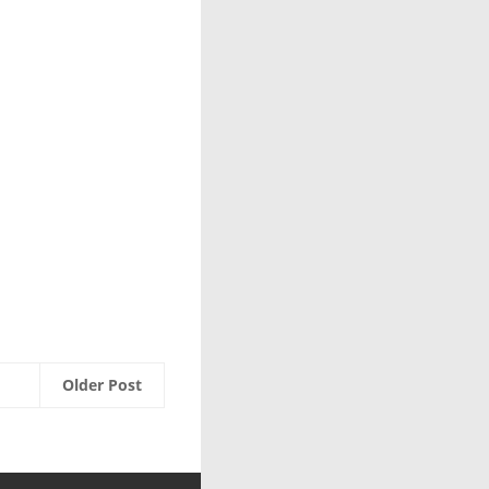
Older Post