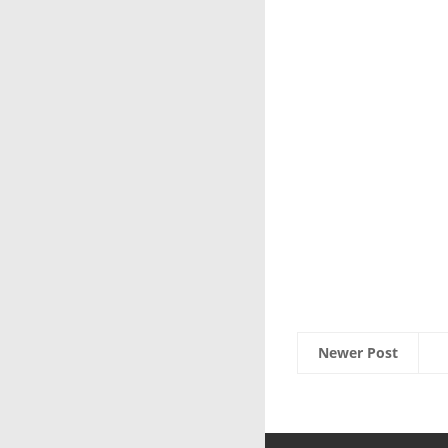
Newer Post