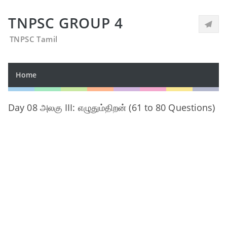
TNPSC GROUP 4
TNPSC Tamil
Home
Day 08 அலகு III: எழுதும்திறன் (61 to 80 Questions)