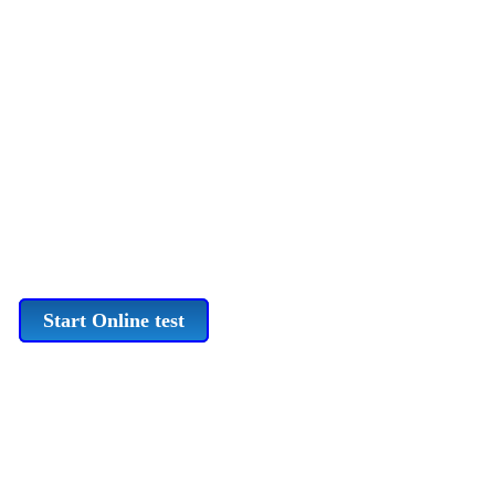
Start Online test