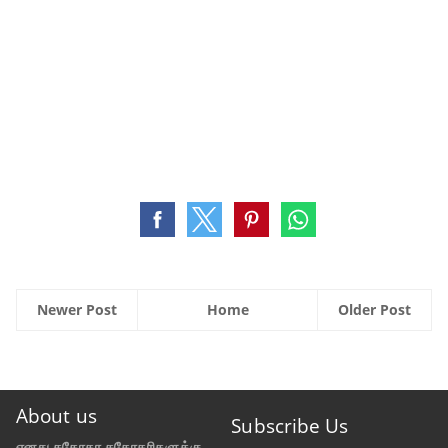
Newer Post
Home
Older Post
About us
Subscribe Us
எனது சகோதர சகோதரிகளுக்கு