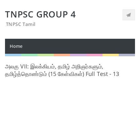
TNPSC GROUP 4
TNPSC Tamil
Home
அலகு VII: இலக்கியம், தமிழ் அறிஞர்களும்,
தமிழ்த்தொண்டும் (15 கேள்விகள்) Full Test - 13