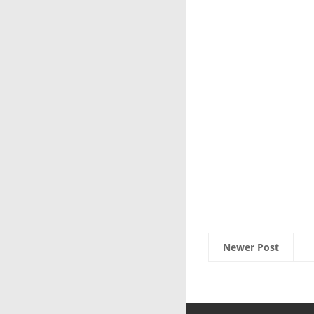
Newer Post