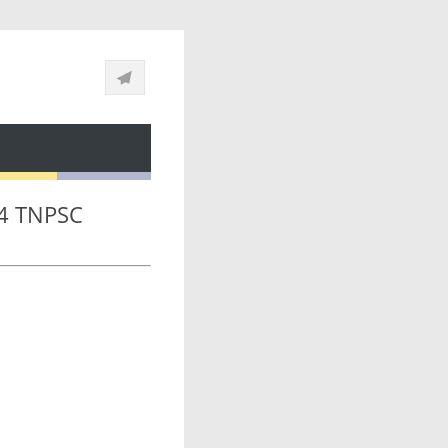
24 TNPSC