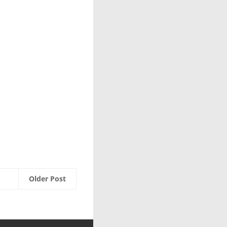
Older Post