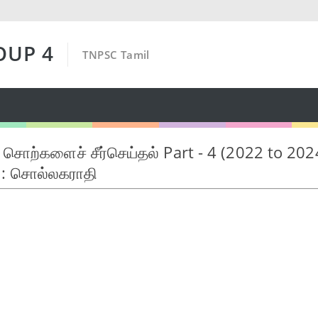
OUP 4
TNPSC Tamil
 சொற்களைச் சீர்செய்தல் Part - 4 (2022 to 20
I: சொல்லகராதி