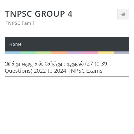
TNPSC GROUP 4
TNPSC Tamil
Home
பிரித்து எழுதுதல், சேர்த்து எழுதுதல் (27 to 39
Questions) 2022 to 2024 TNPSC Exams