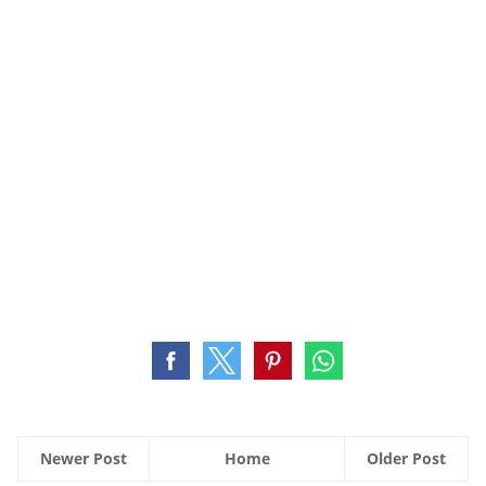
Newer Post
Home
Older Post