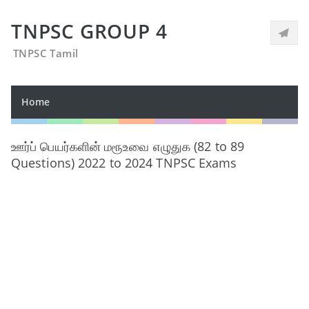
TNPSC GROUP 4
TNPSC Tamil
Home
ஊர்ப் பெயர்களின் மரூஉவை எழுதுக (82 to 89
Questions) 2022 to 2024 TNPSC Exams