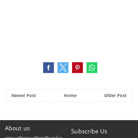
Newer Post
Home
Older Post
About us
Subscribe Us
எனது சகோதர சகோதரிகளுக்கு