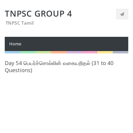
TNPSC GROUP 4
TNPSC Tamil
Home
Day 54 பெயர்ச்சொல்லின் வகையறிதல் (31 to 40
Questions)