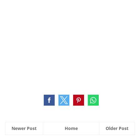
Newer Post
Home
Older Post