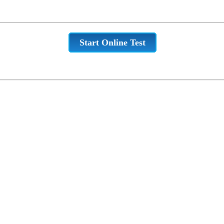
Start Online Test