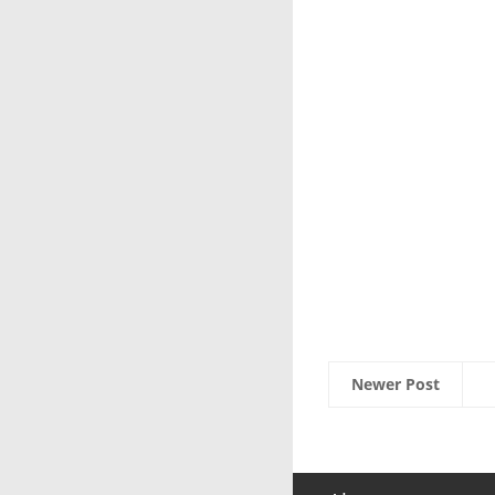
Newer Post