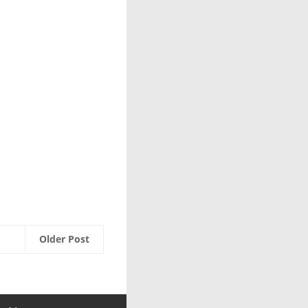
Older Post