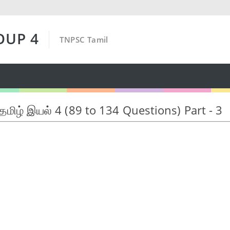
OUP 4
TNPSC Tamil
தமிழ் இயல் 4 (89 to 134 Questions) Part - 3