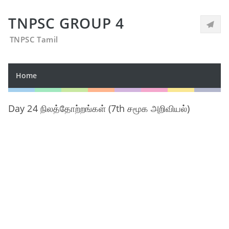
TNPSC GROUP 4
TNPSC Tamil
Home
Day 24 நிலத்தோற்றங்கள் (7th சமூக அறிவியல்)