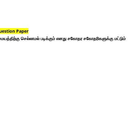
uestion Paper
ையத்திற்கு செல்லாமல் படிக்கும் எனது சகோதர சகோதரிகளுக்கு மட்டும்