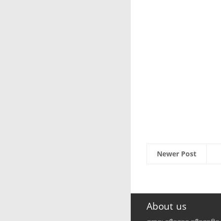
Newer Post
About us