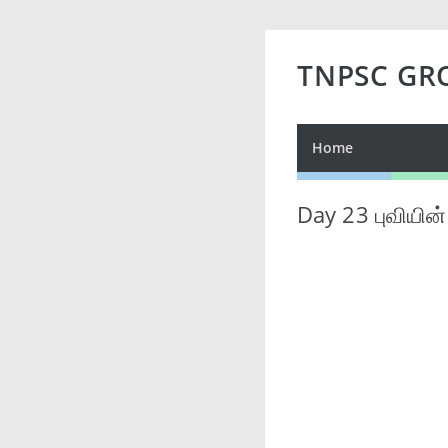
TNPSC GR
Home
Day 23 புவியின