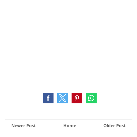
Newer Post
Home
Older Post