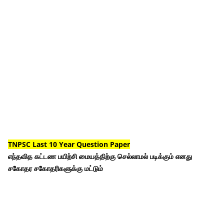
TNPSC Last 10 Year Question Paper
எந்தவித கட்டண பயிற்சி மையத்திற்கு செல்லாமல் படிக்கும் எனது
சகோதர சகோதரிகளுக்கு மட்டும்