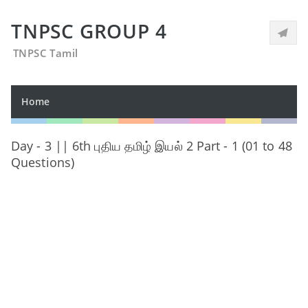
TNPSC GROUP 4
TNPSC Tamil
Home
Day - 3 || 6th புதிய தமிழ் இயல் 2 Part - 1 (01 to 48
Questions)