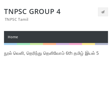
TNPSC GROUP 4
TNPSC Tamil
Home
நூல் வெளி, தெரிந்து தெளிவோம் 6th தமிழ் இயல் 5