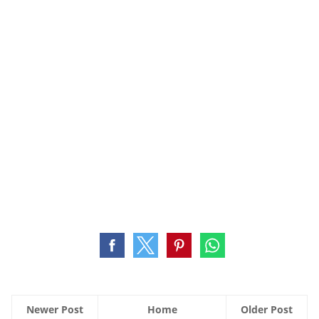
Newer Post
Home
Older Post