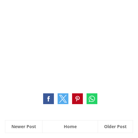
Newer Post
Home
Older Post