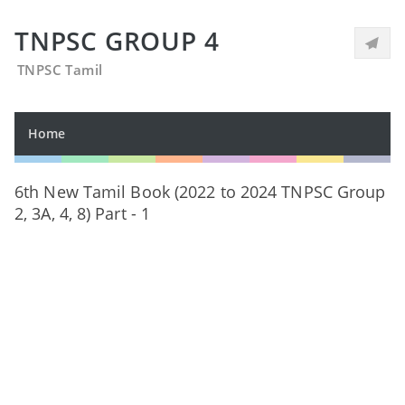
TNPSC GROUP 4
TNPSC Tamil
Home
6th New Tamil Book (2022 to 2024 TNPSC Group
2, 3A, 4, 8) Part - 1