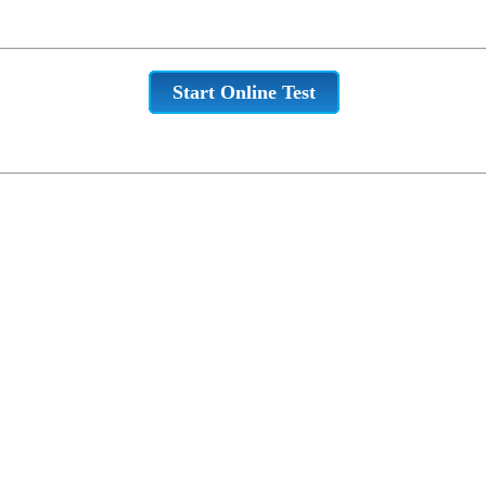
Start Online Test