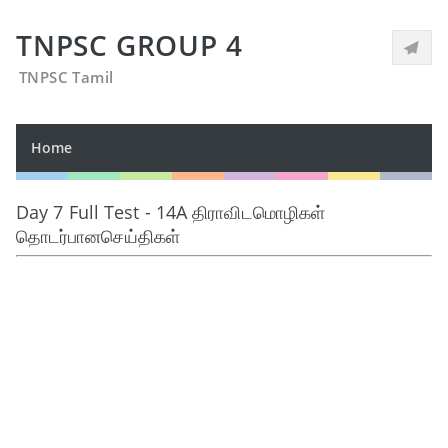
TNPSC GROUP 4
TNPSC Tamil
Home
Day 7 Full Test - 14A திராவிடமொழிகள்
தொடர்பானசெய்திகள்