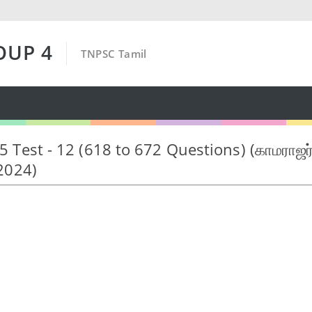
OUP 4
TNPSC Tamil
 5 Test - 12 (618 to 672 Questions) (காமராஜர
2024)