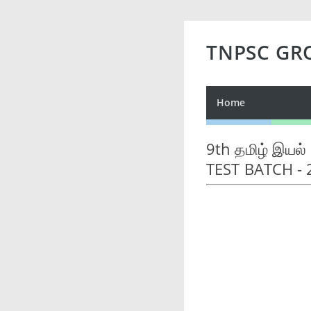
TNPSC GR
Home
9th தமிழ் இயல்
TEST BATCH - 