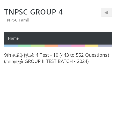
TNPSC GROUP 4
TNPSC Tamil
Home
9th தமிழ் இயல் 4 Test - 10 (443 to 552 Questions)
(காமராஜர் GROUP II TEST BATCH - 2024)