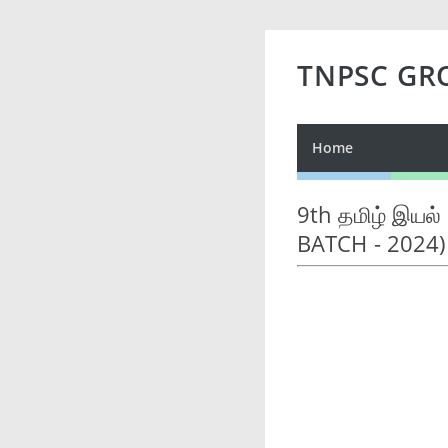
TNPSC GR
Home
9th தமிழ் இயல்
BATCH - 2024)