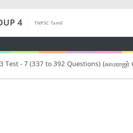
OUP 4
TNPSC Tamil
 3 Test - 7 (337 to 392 Questions) (காமராஜர