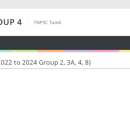
OUP 4
TNPSC Tamil
(2022 to 2024 Group 2, 3A, 4, 8)