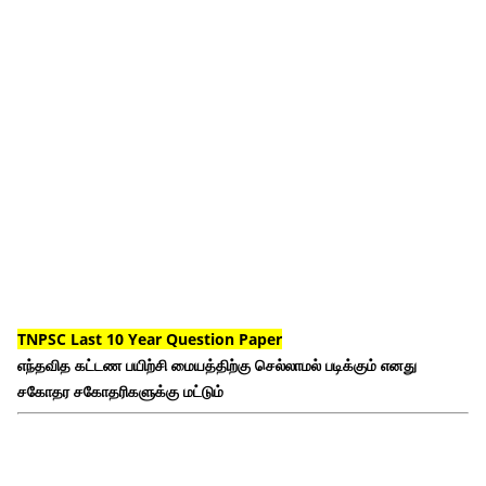
TNPSC Last 10 Year Question Paper
எந்தவித கட்டண பயிற்சி மையத்திற்கு செல்லாமல் படிக்கும் எனது
சகோதர சகோதரிகளுக்கு மட்டும்