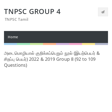
TNPSC GROUP 4
TNPSC Tamil
Home
அடைமொழியால் குறிக்கப்பெறும் நூல் (இயற்பெயர் &
சிறப்பு பெயர்) 2022 & 2019 Group 8 (92 to 109
Questions)