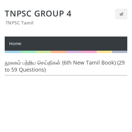
TNPSC GROUP 4
TNPSC Tamil
Home
நூலகம் பற்றிய செய்திகள் (6th New Tamil Book) (29
to 59 Questions)