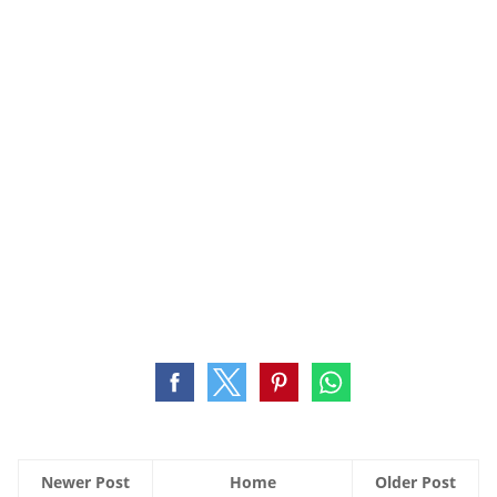
Newer Post
Home
Older Post