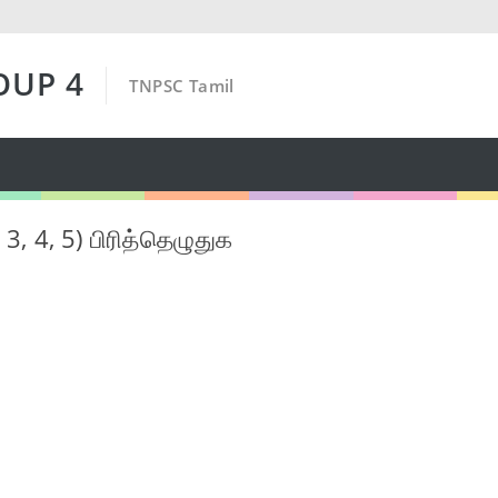
OUP 4
TNPSC Tamil
 3, 4, 5) பிரித்தெழுதுக