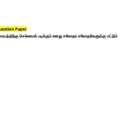
uestion Paper
ையத்திற்கு செல்லாமல் படிக்கும் எனது சகோதர சகோதரிகளுக்கு மட்டும்