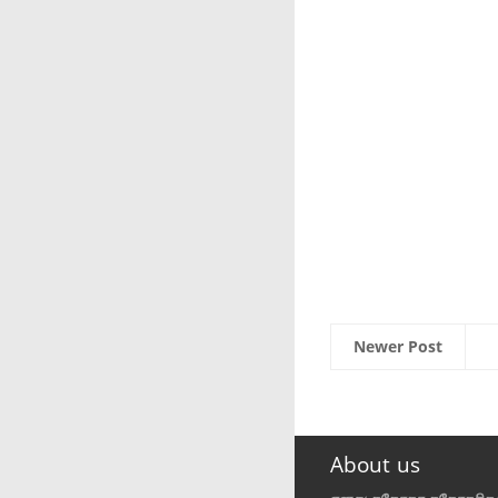
Newer Post
About us