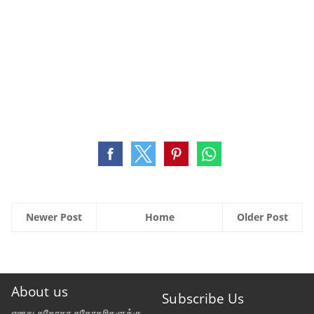
Newer Post
Home
Older Post
About us
Subscribe Us
எனது சகோதர சகோதரிகளுக்கு