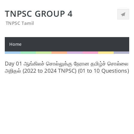
TNPSC GROUP 4
TNPSC Tamil
Home
Day 01 ஆங்கிலச் சொல்லுக்கு நேரான தமிழ்ச் சொல்லை
அறிதல் (2022 to 2024 TNPSC) (01 to 10 Questions)