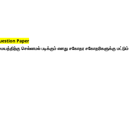
uestion Paper
ையத்திற்கு செல்லாமல் படிக்கும் எனது சகோதர சகோதரிகளுக்கு மட்டும்