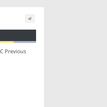
SC Previous