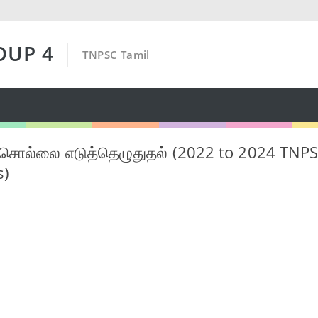
OUP 4
TNPSC Tamil
ச்சொல்லை எடுத்தெழுதுதல் (2022 to 2024 TNP
s)