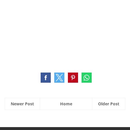
Newer Post
Home
Older Post