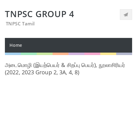
TNPSC GROUP 4
TNPSC Tamil
Home
அடைமொழி (இயற்பெயர் & சிறப்பு பெயர்), நூலாசிரியர்
(2022, 2023 Group 2, 3A, 4, 8)