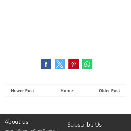
Newer Post
Home
Older Post
About us
Subscribe Us
எனது சகோதர சகோதரிகளுக்கு