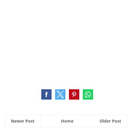
Newer Post
Home
Older Post