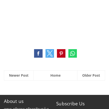
Newer Post
Home
Older Post
About us
Subscribe Us
எனது சகோதர சகோதரிகளுக்கு