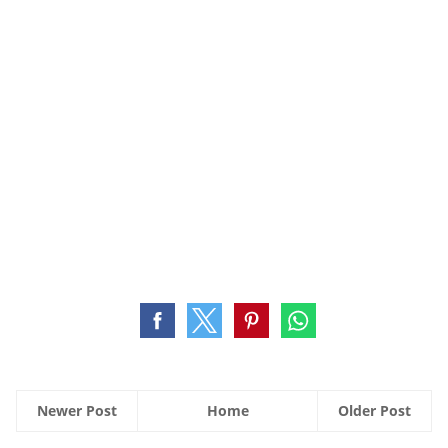
Newer Post
Home
Older Post