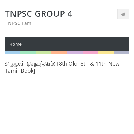
TNPSC GROUP 4
TNPSC Tamil
Home
திருமூலர் (திருமந்திரம்) [8th Old, 8th & 11th New
Tamil Book]