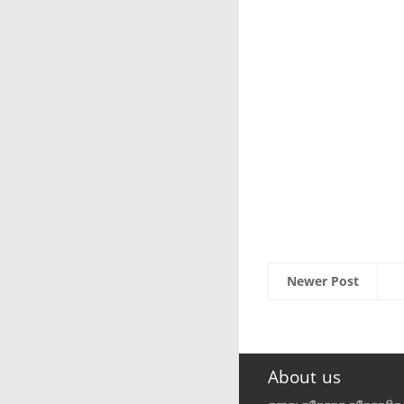
Newer Post
About us