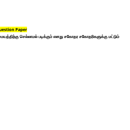
uestion Paper
ையத்திற்கு செல்லாமல் படிக்கும் எனது சகோதர சகோதரிகளுக்கு மட்டும்