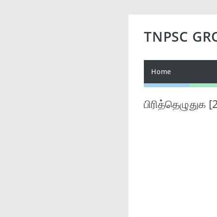
TNPSC GR
Home
பிரித்தெழுதுக 